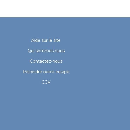
Aide sur le site
Qui sommes nous
Contactez-nous
Rejoindre notre équipe
CGV