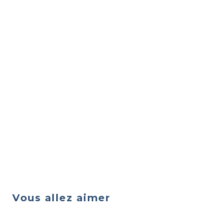
Vous allez aimer