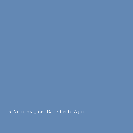
Notre magasin: Dar el beida- Alger