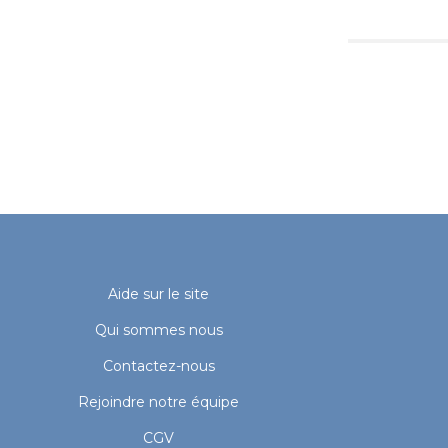
Aide sur le site
Qui sommes nous
Contactez-nous
Rejoindre notre équipe
CGV