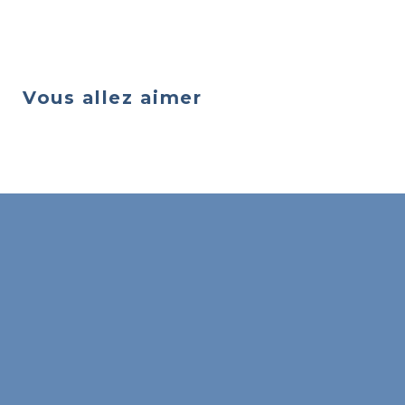
Vous allez aimer