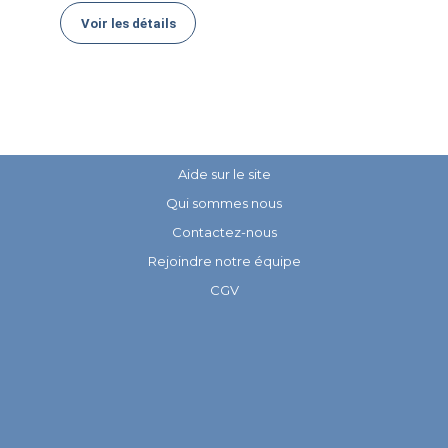
Voir les détails
Aide sur le site
Qui sommes nous
Contactez-nous
Rejoindre notre équipe
CGV