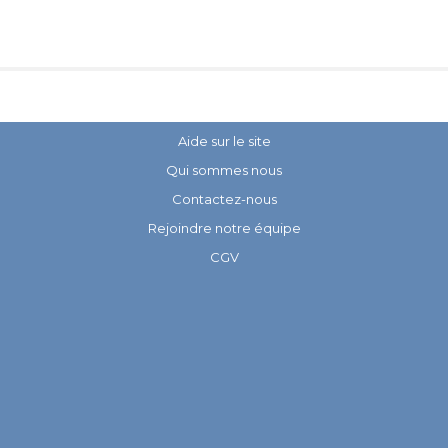
Aide sur le site
Qui sommes nous
Contactez-nous
Rejoindre notre équipe
CGV