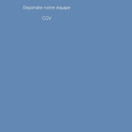
Rejoindre notre équipe
CGV