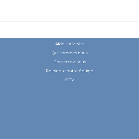
Aide sur le site
Qui sommes nous
Contactez-nous
Rejoindre notre équipe
CGV