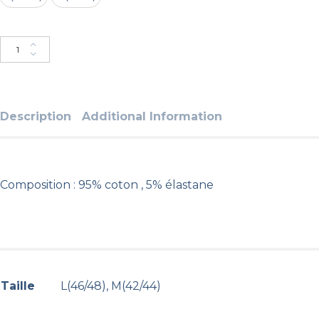
Ajouter au panier
Description
Additional Information
Composition : 95% coton , 5% élastane
Taille
L(46/48), M(42/44)