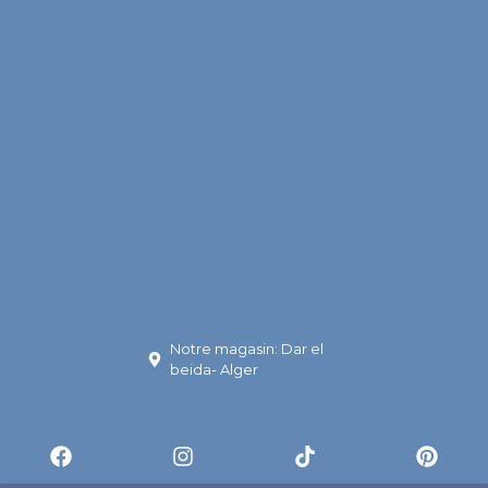
Notre magasin: Dar el
beida- Alger