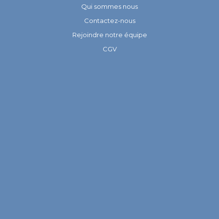
Qui sommes nous
Contactez-nous
Rejoindre notre équipe
CGV