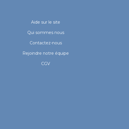
Aide sur le site
Qui sommes nous
Contactez-nous
Rejoindre notre équipe
CGV