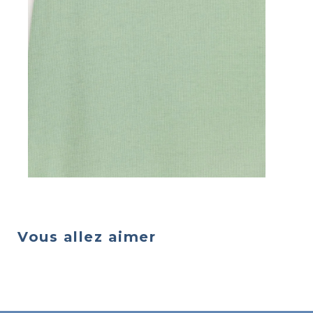
Vous allez aimer