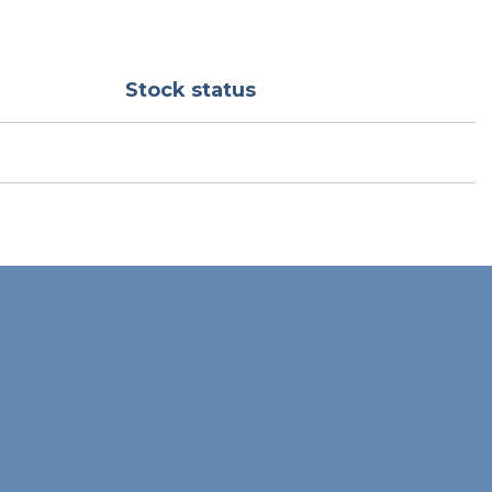
Stock status