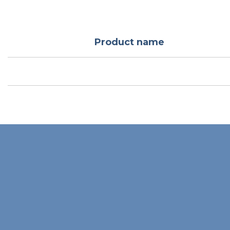
Product name