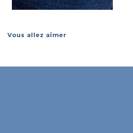
Vous allez aimer