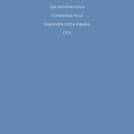
Qui sommes nous
Contactez-nous
Rejoindre notre équipe
CGV