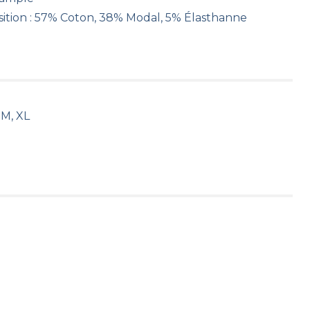
ition : 57% Coton, 38% Modal, 5% Élasthanne
 M, XL