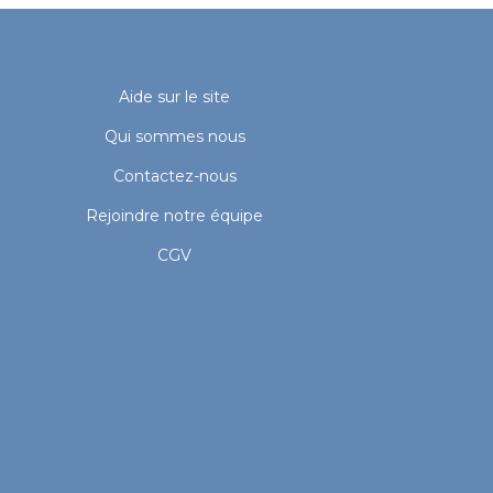
Aide sur le site
Qui sommes nous
Contactez-nous
Rejoindre notre équipe
CGV