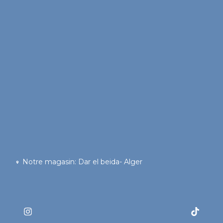
Notre magasin: Dar el beida- Alger