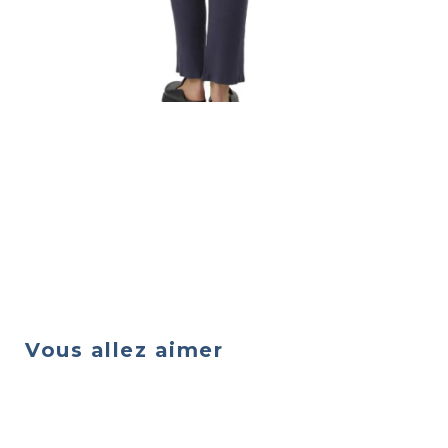
Vous allez aimer