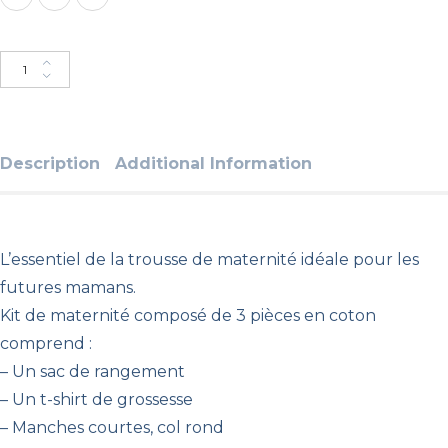
Ajouter au panier
Description
Additional Information
L’essentiel de la trousse de maternité idéale pour les
futures mamans.
Kit de maternité composé de 3 pièces en coton
comprend :
– Un sac de rangement
– Un t-shirt de grossesse
– Manches courtes, col rond