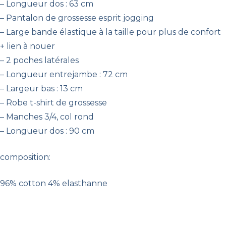
– Longueur dos : 63 cm
– Pantalon de grossesse esprit jogging
– Large bande élastique à la taille pour plus de confort
+ lien à nouer
– 2 poches latérales
– Longueur entrejambe : 72 cm
– Largeur bas : 13 cm
– Robe t-shirt de grossesse
– Manches 3/4, col rond
– Longueur dos : 90 cm
composition:
96% cotton 4% elasthanne