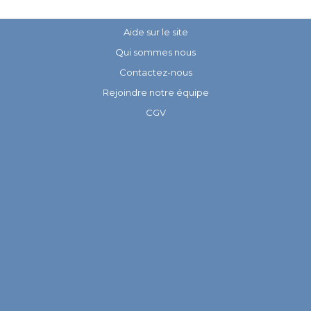
Aide sur le site
Qui sommes nous
Contactez-nous
Rejoindre notre équipe
CGV