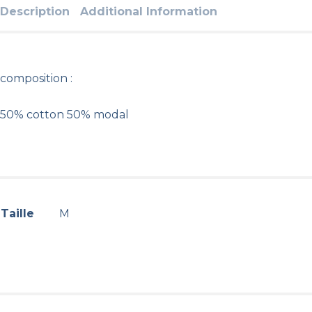
Description
Additional Information
composition :
50% cotton 50% modal
Taille
M