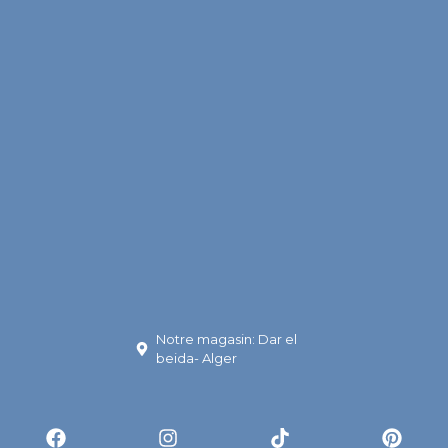
Notre magasin: Dar el
beida- Alger