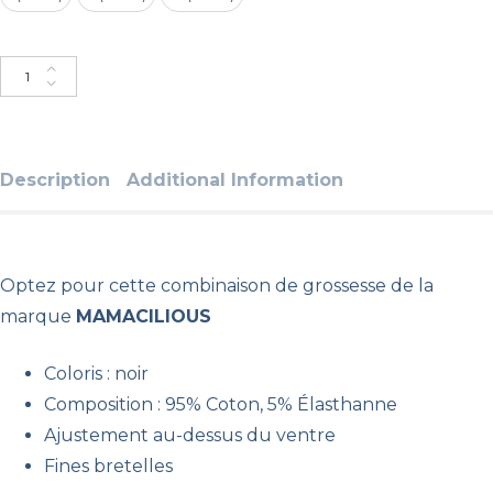
Ajouter au panier
Description
Additional Information
Optez pour cette combinaison de grossesse de la
marque
MAMACILIOUS
Coloris : noir
Composition : 95% Coton, 5% Élasthanne
Ajustement au-dessus du ventre
Fines bretelles