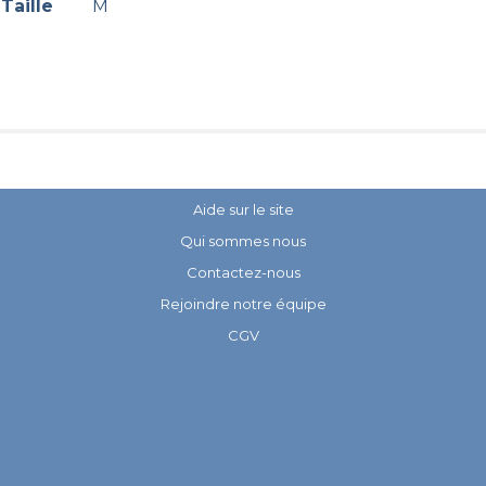
Taille
M
Aide sur le site
Qui sommes nous
Contactez-nous
Rejoindre notre équipe
CGV