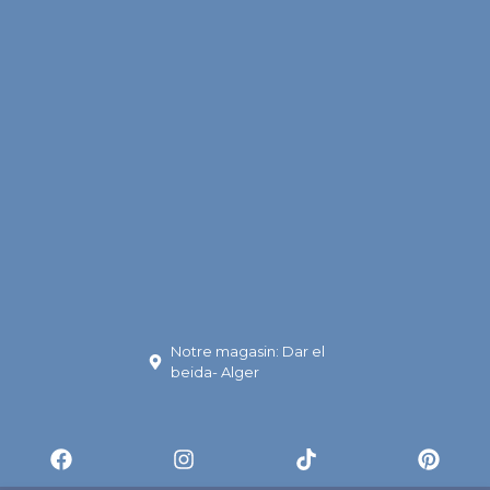
Notre magasin: Dar el
beida- Alger