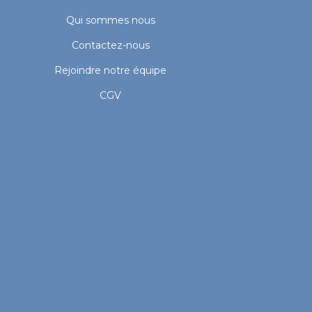
Qui sommes nous
Contactez-nous
Rejoindre notre équipe
CGV