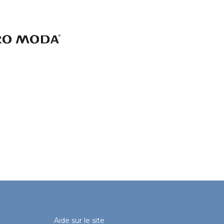
Aide sur le site