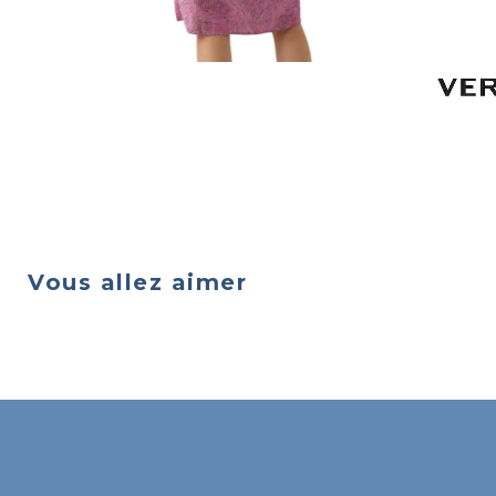
Vous allez aimer