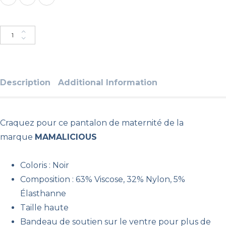
Ajouter au panier
Description
Additional Information
Craquez pour ce pantalon de maternité de la
marque
MAMALICIOUS
Coloris : Noir
Composition : 63% Viscose, 32% Nylon, 5%
Élasthanne
Taille haute
Bandeau de soutien sur le ventre pour plus de