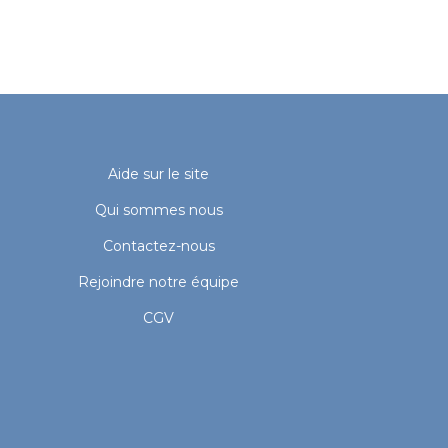
Aide sur le site
Qui sommes nous
Contactez-nous
Rejoindre notre équipe
CGV