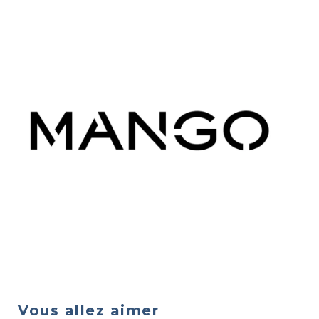
Vous allez aimer