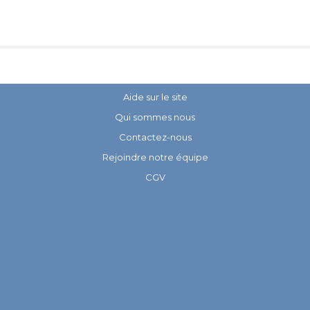
Aide sur le site
Qui sommes nous
Contactez-nous
Rejoindre notre équipe
CGV