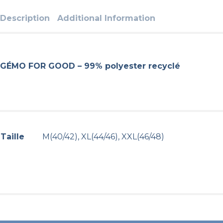
Description
Additional Information
GÉMO FOR GOOD – 99% polyester recyclé
Taille
M(40/42), XL(44/46), XXL(46/48)