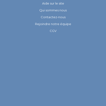
Aide sur le site
Qui sommes nous
Contactez-nous
Rejoindre notre équipe
CGV