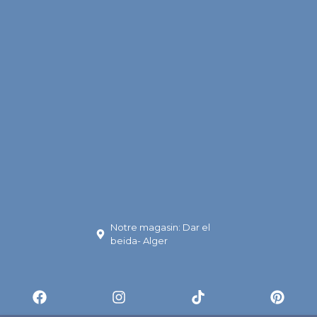
Notre magasin: Dar el
beida- Alger