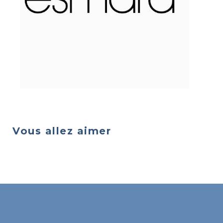
Vous allez aimer