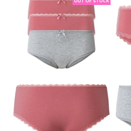
OUT OF STOCK