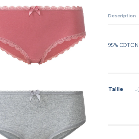
Description
95% COTON 
Taille
L(