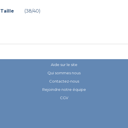
Taille
(38/40)
Aide sur le site
Qui sommes nous
Contactez-nous
Rejoindre notre équipe
CGV