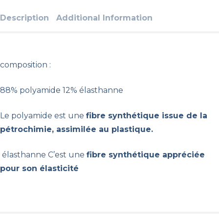
Description
Additional Information
composition :
88% polyamide 12% élasthanne
Le polyamide est une
fibre synthétique issue de la
pétrochimie, assimilée au plastique.
élasthanne C’est une
fibre synthétique appréciée
pour son élasticité