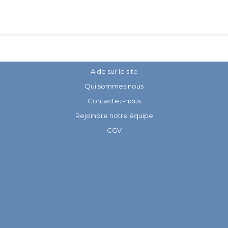
Aide sur le site
Qui sommes nous
Contactez-nous
Rejoindre notre équipe
CGV