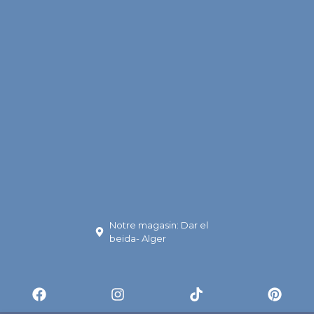
Notre magasin: Dar el
beida- Alger