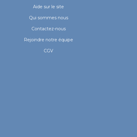
Aide sur le site
Qui sommes nous
Contactez-nous
Rejoindre notre équipe
CGV