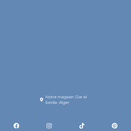
Notre magasin: Dar el
beida- Alger