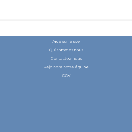
Aide sur le site
Qui sommes nous
Contactez-nous
Rejoindre notre équipe
CGV