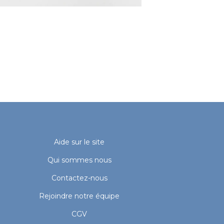
Aide sur le site
Qui sommes nous
Contactez-nous
Rejoindre notre équipe
CGV