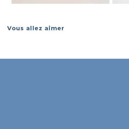
Vous allez aimer