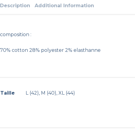
Description
Additional Information
composition :
70% cotton 28% polyester 2% elasthanne
Taille
L (42), M (40), XL (44)