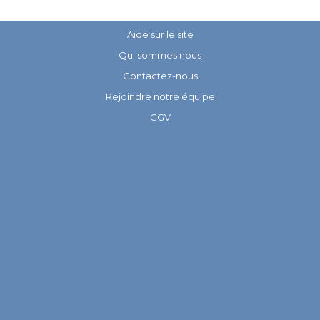
Aide sur le site
Qui sommes nous
Contactez-nous
Rejoindre notre équipe
CGV